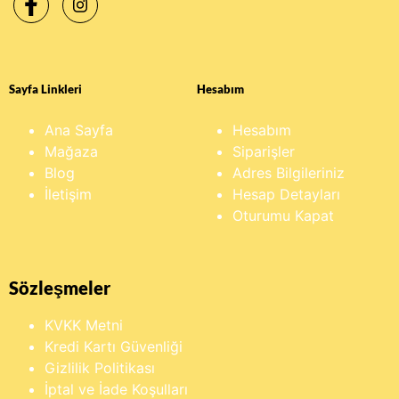
Sayfa Linkleri
Hesabım
Ana Sayfa
Hesabım
Mağaza
Siparişler
Blog
Adres Bilgileriniz
İletişim
Hesap Detayları
Oturumu Kapat
Sözleşmeler
KVKK Metni
Kredi Kartı Güvenliği
Gizlilik Politikası
İptal ve İade Koşulları