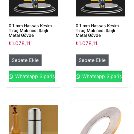
0.1 mm Hassas Kesim
0.1 mm Hassas Kesim
Tıraş Makinesi Şarjlı
Tıraş Makinesi Şarjlı
Metal Gövde
Metal Gövde
₺
1.078,11
₺
1.078,11
Sepete Ekle
Sepete Ekle
Whatsapp Sipariş
Whatsapp Sipariş