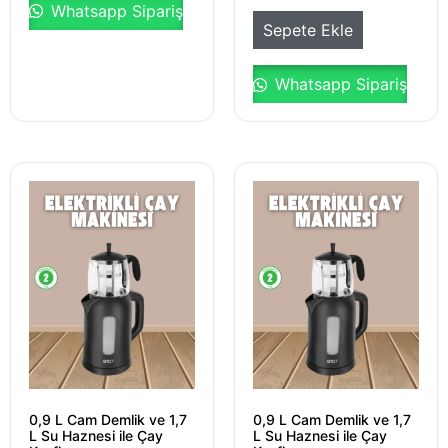
Whatsapp Sipariş
Sepete Ekle
Whatsapp Sipariş
0,9 L Cam Demlik ve 1,7
0,9 L Cam Demlik ve 1,7
L Su Haznesi ile Çay
L Su Haznesi ile Çay