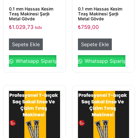
0.1 mm Hassas Kesim
0.1 mm Hassas Kesim
Tıraş Makinesi Şarjlı
Tıraş Makinesi Şarjlı
Metal Gövde
Metal Gövde
₺
1.029,73
₺
759,00
kdv
Sepete Ekle
Sepete Ekle
Whatsapp Sipariş
Whatsapp Sipariş