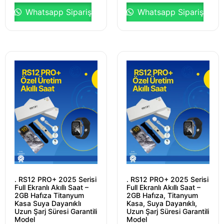
Whatsapp Sipariş
Whatsapp Sipariş
. RS12 PRO+ 2025 Serisi
. RS12 PRO+ 2025 Serisi
Full Ekranlı Akıllı Saat –
Full Ekranlı Akıllı Saat –
2GB Hafıza Titanyum
2GB Hafıza, Titanyum
Kasa Suya Dayanıklı
Kasa, Suya Dayanıklı,
Uzun Şarj Süresi Garantili
Uzun Şarj Süresi Garantili
Model
Model