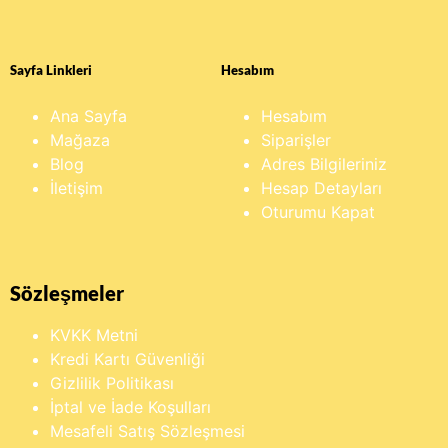
Sayfa Linkleri
Hesabım
Ana Sayfa
Hesabım
Mağaza
Siparişler
Blog
Adres Bilgileriniz
İletişim
Hesap Detayları
Oturumu Kapat
Sözleşmeler
KVKK Metni
Kredi Kartı Güvenliği
Gizlilik Politikası
İptal ve İade Koşulları
Mesafeli Satış Sözleşmesi