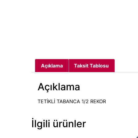
Açıklama
Taksit Tablosu
Açıklama
TETİKLİ TABANCA 1/2 REKOR
İlgili ürünler