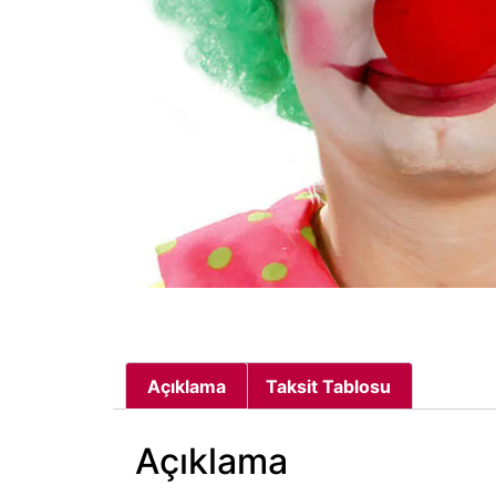
Açıklama
Taksit Tablosu
Açıklama