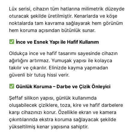
Lüx serisi, cihazın tüm hatlarına milimetrik düzeyde
oturacak şekilde üretilmiştir. Kenarlarda ve köşe
noktalarda tam kavrama sağlayarak hem görünüm
hem koruma açısından bütünlük sunar.
İnce ve Esnek Yapı ile Hafif Kullanım
Oldukça ince ve hafif tasarımı sayesinde cihazın
ağırlığını artırmaz. Yumuşak yapısı ile kolayca
takılır ve çıkarılır. Elinizde kayma yapmadan
güvenli bir tutuş hissi verir.
Günlük Koruma – Darbe ve Çizik Önleyici
Şeffaf silikon yapısı, günlük kullanımda
oluşabilecek çiziklere, toza, kire ve hafif darbelere
karşı cihazınızı korur. Özellikle ekran ve kamera
çıkıntılarında ekstra koruma sağlayacak şekilde
yükseltilmiş kenar yapısına sahiptir.