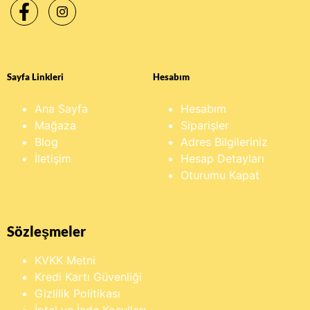
Sayfa Linkleri
Hesabım
Ana Sayfa
Hesabım
Mağaza
Siparişler
Blog
Adres Bilgileriniz
İletişim
Hesap Detayları
Oturumu Kapat
Sözleşmeler
KVKK Metni
Kredi Kartı Güvenliği
Gizlilik Politikası