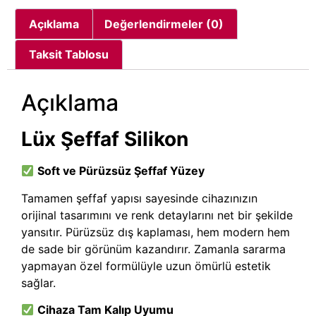
Açıklama
Değerlendirmeler (0)
Taksit Tablosu
Açıklama
Lüx Şeffaf Silikon
Soft ve Pürüzsüz Şeffaf Yüzey
Tamamen şeffaf yapısı sayesinde cihazınızın
orijinal tasarımını ve renk detaylarını net bir şekilde
yansıtır. Pürüzsüz dış kaplaması, hem modern hem
de sade bir görünüm kazandırır. Zamanla sararma
yapmayan özel formülüyle uzun ömürlü estetik
sağlar.
Cihaza Tam Kalıp Uyumu