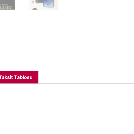
Taksit Tablosu