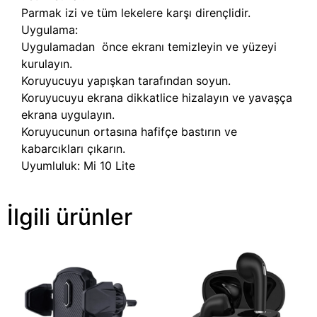
Parmak izi ve tüm lekelere karşı dirençlidir.
Uygulama:
Uygulamadan önce ekranı temizleyin ve yüzeyi
kurulayın.
Koruyucuyu yapışkan tarafından soyun.
Koruyucuyu ekrana dikkatlice hizalayın ve yavaşça
ekrana uygulayın.
Koruyucunun ortasına hafifçe bastırın ve
kabarcıkları çıkarın.
Uyumluluk: Mi 10 Lite
İlgili ürünler