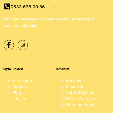
0533 638 00 86
Eminönü Tahtakale sitesinden alacağınız tüm ürünler
garantimiz altındadır.
Sayfa Linkleri
Hesabım
Ana Sayfa
Hesabım
Mağaza
Siparişler
Blog
Adres Bilgileriniz
İletişim
Hesap Detayları
Oturumu Kapat