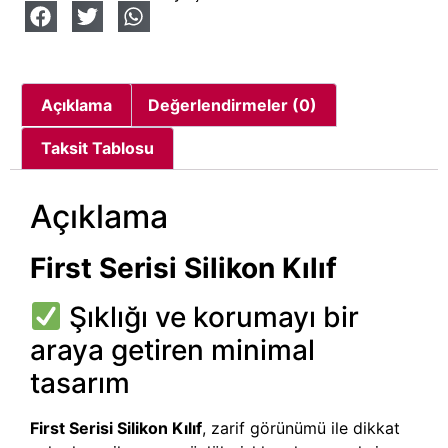
Açıklama
Değerlendirmeler (0)
Taksit Tablosu
Açıklama
First Serisi Silikon Kılıf
Şıklığı ve korumayı bir
araya getiren minimal
tasarım
First Serisi Silikon Kılıf
, zarif görünümü ile dikkat