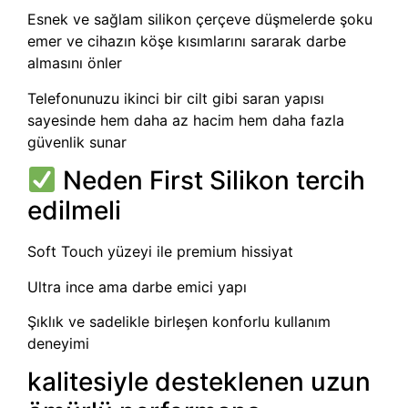
Esnek ve sağlam silikon çerçeve düşmelerde şoku
emer ve cihazın köşe kısımlarını sararak darbe
almasını önler
Telefonunuzu ikinci bir cilt gibi saran yapısı
sayesinde hem daha az hacim hem daha fazla
güvenlik sunar
Neden First Silikon tercih
edilmeli
Soft Touch yüzeyi ile premium hissiyat
Ultra ince ama darbe emici yapı
Şıklık ve sadelikle birleşen konforlu kullanım
deneyimi
kalitesiyle desteklenen uzun