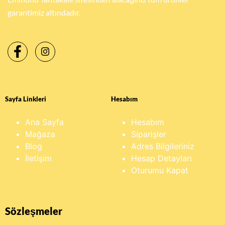
garantimiz altındadır.
Sayfa Linkleri
Hesabım
Ana Sayfa
Hesabım
Mağaza
Siparişler
Blog
Adres Bilgileriniz
İletişim
Hesap Detayları
Oturumu Kapat
Sözleşmeler