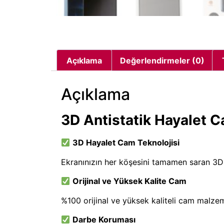
Açıklama
Değerlendirmeler (0)
Açıklama
3D Antistatik Hayalet 
3D Hayalet Cam Teknolojisi
Ekranınızın her köşesini tamamen saran 3
Orijinal ve Yüksek Kalite Cam
%100 orijinal ve yüksek kaliteli cam malzeme 
Darbe Koruması