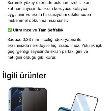
Seramik yüzey üzerinde bulunan özel silikon
katman sayesinde ekran koruyucu kolayca
uygulanır ve ekran hassasiyetini etkilemeden
mükemmel dokunma hissi sunar.
Ultra İnce ve Tam Şeffaflık
Sadece 0.33 mm inceliğindeki yapısı ile
ekranınızda neredeyse hiç hissedilmez. Yüksek ışık
geçirgenliği sayesinde ekran parlaklığını ve
netliğini olduğu gibi korur.
İlgili ürünler