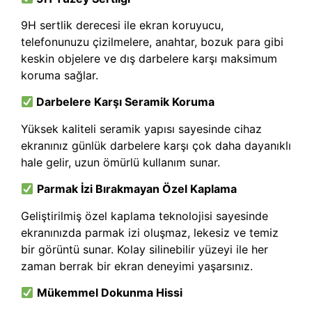
9H sertlik derecesi ile ekran koruyucu,
telefonunuzu çizilmelere, anahtar, bozuk para gibi
keskin objelere ve dış darbelere karşı maksimum
koruma sağlar.
Darbelere Karşı Seramik Koruma
Yüksek kaliteli seramik yapısı sayesinde cihaz
ekranınız günlük darbelere karşı çok daha dayanıklı
hale gelir, uzun ömürlü kullanım sunar.
Parmak İzi Bırakmayan Özel Kaplama
Geliştirilmiş özel kaplama teknolojisi sayesinde
ekranınızda parmak izi oluşmaz, lekesiz ve temiz
bir görüntü sunar. Kolay silinebilir yüzeyi ile her
zaman berrak bir ekran deneyimi yaşarsınız.
Mükemmel Dokunma Hissi