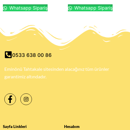
Whatsapp Sipariş
Whatsapp Sipariş
0533 638 00 86
Eminönü Tahtakale sitesinden alacağınız tüm ürünler
garantimiz altındadır.
Sayfa Linkleri
Hesabım