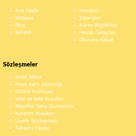
Ana Sayfa
Hesabım
Mağaza
Siparişler
Blog
Adres Bilgileriniz
İletişim
Hesap Detayları
Oturumu Kapat
Sözleşmeler
KVKK Metni
Kredi Kartı Güvenliği
Gizlilik Politikası
İptal ve İade Koşulları
Mesafeli Satış Sözleşmesi
Kullanım Koşulları
Üyelik Sözleşmesi
Tüketici Yasası