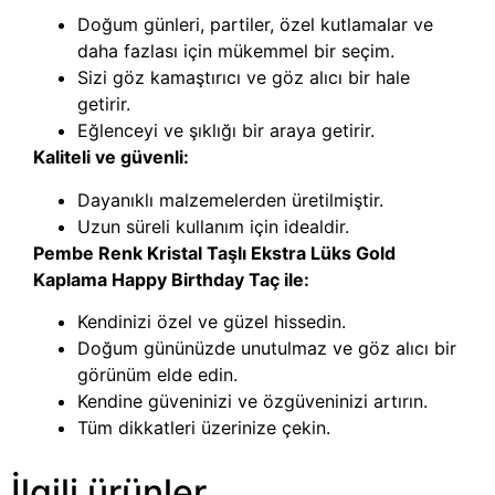
Doğum günleri, partiler, özel kutlamalar ve
daha fazlası için mükemmel bir seçim.
Sizi göz kamaştırıcı ve göz alıcı bir hale
getirir.
Eğlenceyi ve şıklığı bir araya getirir.
Kaliteli ve güvenli:
Dayanıklı malzemelerden üretilmiştir.
Uzun süreli kullanım için idealdir.
Pembe Renk Kristal Taşlı Ekstra Lüks Gold
Kaplama Happy Birthday Taç ile:
Kendinizi özel ve güzel hissedin.
Doğum gününüzde unutulmaz ve göz alıcı bir
görünüm elde edin.
Kendine güveninizi ve özgüveninizi artırın.
Tüm dikkatleri üzerinize çekin.
İlgili ürünler