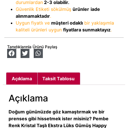
durumlardan
2-3
olabilir.
Güvenlik Etiketi sökülmüş
ürünler
iade
alınmamaktadır
.
Uygun fiyatlı ve
müşteri odaklı
bir yaklaşımla
kaliteli ürünleri uygun
fiyatlara sunmaktayız
.
Tanıdıklarınla Ürünü Paylaş
Açıklama
Taksit Tablosu
Açıklama
Doğum gününüzde göz kamaştırmak ve bir
prenses gibi hissetmek ister misiniz? Pembe
Renk Kristal Taşlı Ekstra Lüks Gümüş Happy