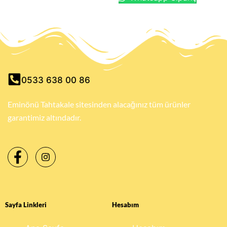
0533 638 00 86
Eminönü Tahtakale sitesinden alacağınız tüm ürünler
garantimiz altındadır.
Sayfa Linkleri
Hesabım