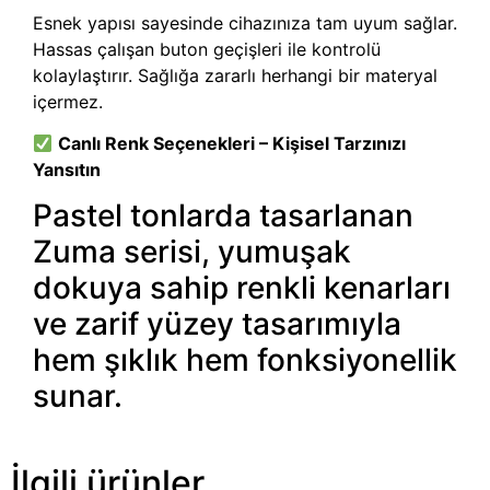
Esnek yapısı sayesinde cihazınıza tam uyum sağlar.
Hassas çalışan buton geçişleri ile kontrolü
kolaylaştırır. Sağlığa zararlı herhangi bir materyal
içermez.
Canlı Renk Seçenekleri – Kişisel Tarzınızı
Yansıtın
Pastel tonlarda tasarlanan
Zuma serisi, yumuşak
dokuya sahip renkli kenarları
ve zarif yüzey tasarımıyla
hem şıklık hem fonksiyonellik
sunar.
İlgili ürünler