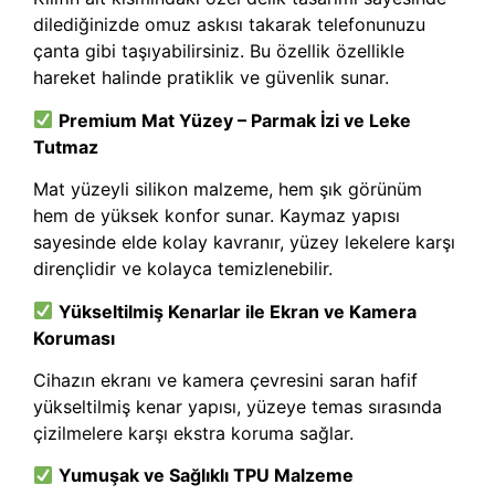
dilediğinizde omuz askısı takarak telefonunuzu
çanta gibi taşıyabilirsiniz. Bu özellik özellikle
hareket halinde pratiklik ve güvenlik sunar.
Premium Mat Yüzey – Parmak İzi ve Leke
Tutmaz
Mat yüzeyli silikon malzeme, hem şık görünüm
hem de yüksek konfor sunar. Kaymaz yapısı
sayesinde elde kolay kavranır, yüzey lekelere karşı
dirençlidir ve kolayca temizlenebilir.
Yükseltilmiş Kenarlar ile Ekran ve Kamera
Koruması
Cihazın ekranı ve kamera çevresini saran hafif
yükseltilmiş kenar yapısı, yüzeye temas sırasında
çizilmelere karşı ekstra koruma sağlar.
Yumuşak ve Sağlıklı TPU Malzeme