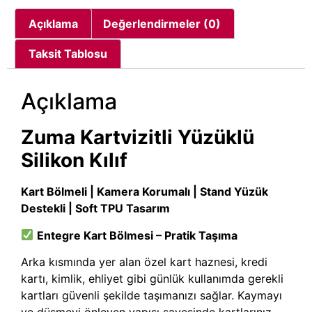
Açıklama
Değerlendirmeler (0)
Taksit Tablosu
Açıklama
Zuma Kartvizitli Yüzüklü
Silikon Kılıf
Kart Bölmeli | Kamera Korumalı | Stand Yüzük
Destekli | Soft TPU Tasarım
Entegre Kart Bölmesi – Pratik Taşıma
Arka kısmında yer alan özel kart haznesi, kredi
kartı, kimlik, ehliyet gibi günlük kullanımda gerekli
kartları güvenli şekilde taşımanızı sağlar. Kaymayı