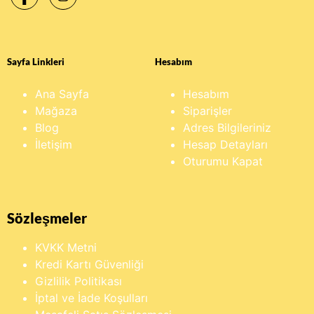
Sayfa Linkleri
Hesabım
Ana Sayfa
Hesabım
Mağaza
Siparişler
Blog
Adres Bilgileriniz
İletişim
Hesap Detayları
Oturumu Kapat
Sözleşmeler
KVKK Metni
Kredi Kartı Güvenliği
Gizlilik Politikası
İptal ve İade Koşulları