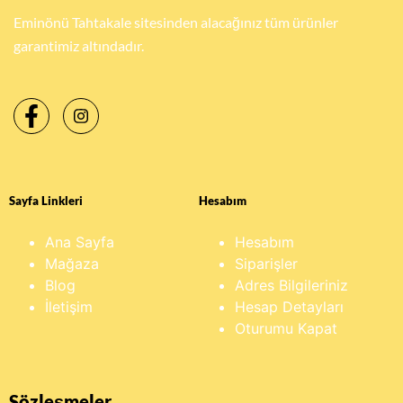
Eminönü Tahtakale sitesinden alacağınız tüm ürünler
garantimiz altındadır.
Sayfa Linkleri
Hesabım
Ana Sayfa
Hesabım
Mağaza
Siparişler
Blog
Adres Bilgileriniz
İletişim
Hesap Detayları
Oturumu Kapat
Sözleşmeler