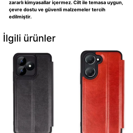
zararlı kimyasallar içermez. Cilt ile temasa uygun,
çevre dostu ve güvenli malzemeler tercih
edilmiştir.
İlgili ürünler