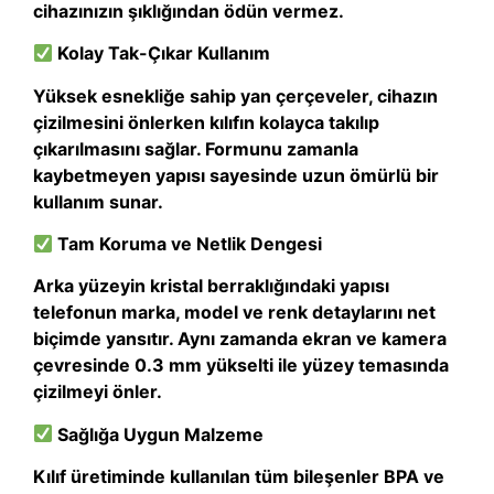
cihazınızın şıklığından ödün vermez.
Kolay Tak-Çıkar Kullanım
Yüksek esnekliğe sahip yan çerçeveler, cihazın
çizilmesini önlerken kılıfın kolayca takılıp
çıkarılmasını sağlar. Formunu zamanla
kaybetmeyen yapısı sayesinde uzun ömürlü bir
kullanım sunar.
Tam Koruma ve Netlik Dengesi
Arka yüzeyin kristal berraklığındaki yapısı
telefonun marka, model ve renk detaylarını net
biçimde yansıtır. Aynı zamanda ekran ve kamera
çevresinde 0.3 mm yükselti ile yüzey temasında
çizilmeyi önler.
Sağlığa Uygun Malzeme
Kılıf üretiminde kullanılan tüm bileşenler BPA ve