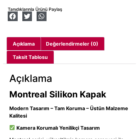
Tanıdıklarınla Ürünü Paylaş
Açıklama
Değerlendirmeler (0)
Taksit Tablosu
Açıklama
Montreal Silikon Kapak
Modern Tasarım – Tam Koruma – Üstün Malzeme
Kalitesi
Kamera Korumalı Yenilikçi Tasarım