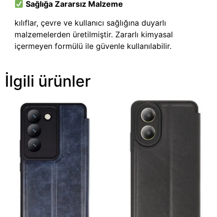
Sağlığa Zararsız Malzeme
kılıflar, çevre ve kullanıcı sağlığına duyarlı
malzemelerden üretilmiştir. Zararlı kimyasal
içermeyen formülü ile güvenle kullanılabilir.
İlgili ürünler