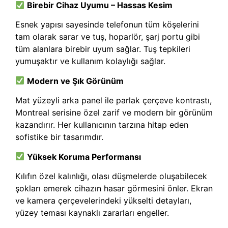
Birebir Cihaz Uyumu – Hassas Kesim
Esnek yapısı sayesinde telefonun tüm köşelerini
tam olarak sarar ve tuş, hoparlör, şarj portu gibi
tüm alanlara birebir uyum sağlar. Tuş tepkileri
yumuşaktır ve kullanım kolaylığı sağlar.
Modern ve Şık Görünüm
Mat yüzeyli arka panel ile parlak çerçeve kontrastı,
Montreal serisine özel zarif ve modern bir görünüm
kazandırır. Her kullanıcının tarzına hitap eden
sofistike bir tasarımdır.
Yüksek Koruma Performansı
Kılıfın özel kalınlığı, olası düşmelerde oluşabilecek
şokları emerek cihazın hasar görmesini önler. Ekran
ve kamera çerçevelerindeki yükselti detayları,
yüzey teması kaynaklı zararları engeller.