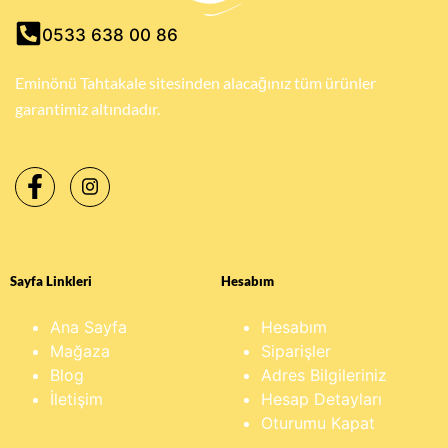
0533 638 00 86
Eminönü Tahtakale sitesinden alacağınız tüm ürünler
garantimiz altındadır.
Sayfa Linkleri
Hesabım
Ana Sayfa
Hesabım
Mağaza
Siparişler
Blog
Adres Bilgileriniz
İletişim
Hesap Detayları
Oturumu Kapat