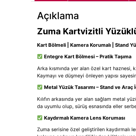
Açıklama
Zuma Kartvizitli Yüzüklü 
Kart Bölmeli | Kamera Korumalı | Stand Y
Entegre Kart Bölmesi – Pratik Taşıma
Arka kısmında yer alan özel kart haznesi, kre
Kaymayı ve düşmeyi önleyen yapısı sayesin
Metal Yüzük Tasarımı – Stand ve Araç İ
Kılıfın arkasında yer alan sağlam metal yüz
da uyumlu olup, sürüş esnasında eller serbe
Kaydırmalı Kamera Lens Koruması
Zuma serisine özel geliştirilen kaydırmalı l