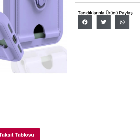
Tanıdıklarınla Ürünü Paylaş
Taksit Tablosu