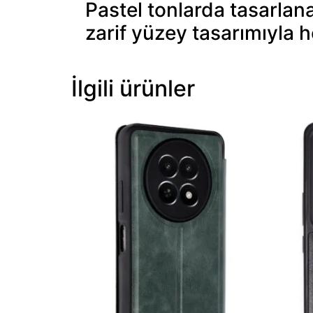
Pastel tonlarda tasarlan
zarif yüzey tasarımıyla 
İlgili ürünler