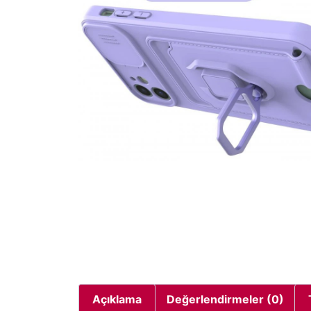
Açıklama
Değerlendirmeler (0)