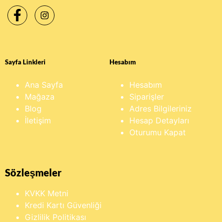
Sayfa Linkleri
Hesabım
Ana Sayfa
Hesabım
Mağaza
Siparişler
Blog
Adres Bilgileriniz
İletişim
Hesap Detayları
Oturumu Kapat
Sözleşmeler
KVKK Metni
Kredi Kartı Güvenliği
Gizlilik Politikası