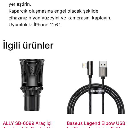
yerleştirin.
Kaparcık oluşmasına engel olacak şekilde
cihazınızın yan yüzeyini ve kamerasını kaplayın.
Uyumluluk: İPhone 11 6.1
İlgili ürünler
ALLY SB-6099 Araç İçi
Baseus Legend Elbow USB