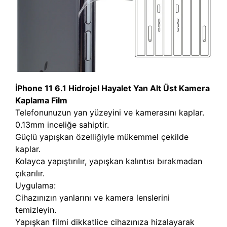
İPhone 11 6.1 Hidrojel Hayalet Yan Alt Üst Kamera
Kaplama Film
Telefonunuzun yan yüzeyini ve kamerasını kaplar.
0.13mm inceliğe sahiptir.
Güçlü yapışkan özelliğiyle mükemmel çekilde
kaplar.
Kolayca yapıştırılır, yapışkan kalıntısı bırakmadan
çıkarılır.
Uygulama:
Cihazınızın yanlarını ve kamera lenslerini
temizleyin.
Yapışkan filmi dikkatlice cihazınıza hizalayarak