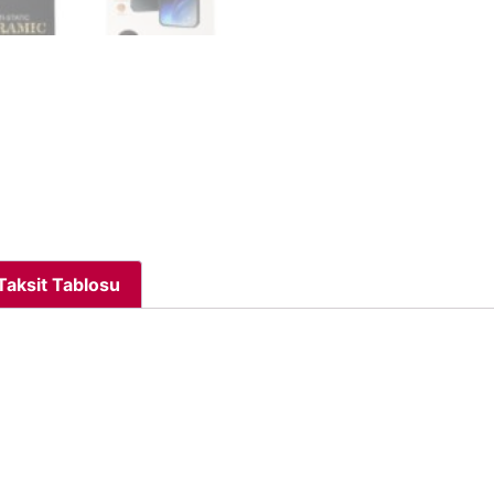
Taksit Tablosu