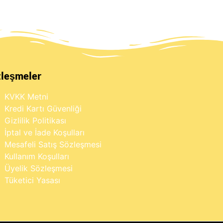
zleşmeler
KVKK Metni
Kredi Kartı Güvenliği
Gizlilik Politikası
İptal ve İade Koşulları
Mesafeli Satış Sözleşmesi
Kullanım Koşulları
Üyelik Sözleşmesi
Tüketici Yasası