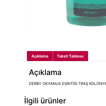
Açıklama
Taksit Tablosu
Açıklama
DERBY OKYANUS ESİNTİSİ TRAŞ KOLONY
İlgili ürünler