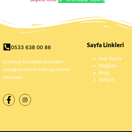
Sayfa Linkleri
0533 638 00 86
Ana Sayfa
Eminönü Tahtakale sitesinden
Mağaza
alacağınız tüm ürünler garantimiz
Blog
altındadır.
İletişim