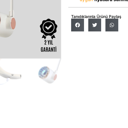
Tanıdıklarınla Ürünü Paylaş