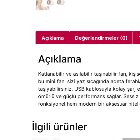
Açıklama
Değerlendirmeler (0)
Açıklama
Katlanabilir ve asılabilir taşınabilir fan, ki
bu mini fan, sizi yaz sıcağında adeta fer
taşıyabilirsiniz. USB kablosuyla kolay şarj 
ömürlü ve güçlü performans sağlar. Sessiz ç
fonksiyonel hem modern bir aksesuar niteli
İlgili ürünler