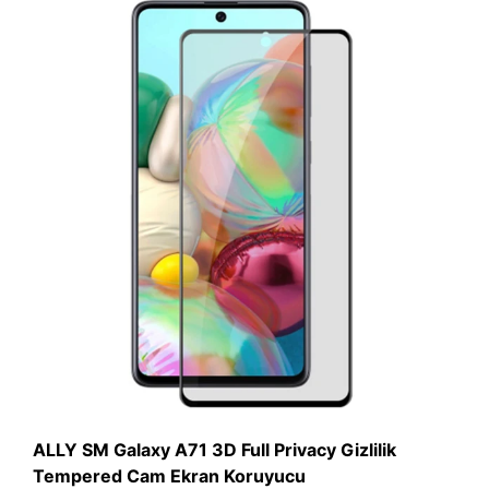
ALLY SM Galaxy A71 3D Full Privacy Gizlilik
Tempered Cam Ekran Koruyucu