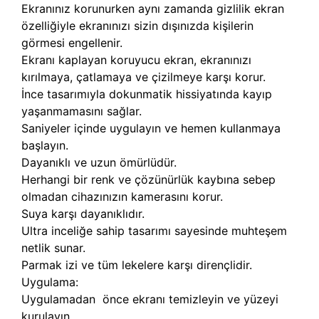
Ekranınız korunurken aynı zamanda gizlilik ekran
özelliğiyle ekranınızı sizin dışınızda kişilerin
görmesi engellenir.
Ekranı kaplayan koruyucu ekran, ekranınızı
kırılmaya, çatlamaya ve çizilmeye karşı korur.
İnce tasarımıyla dokunmatik hissiyatında kayıp
yaşanmamasını sağlar.
Saniyeler içinde uygulayın ve hemen kullanmaya
başlayın.
Dayanıklı ve uzun ömürlüdür.
Herhangi bir renk ve çözünürlük kaybına sebep
olmadan cihazınızın kamerasını korur.
Suya karşı dayanıklıdır.
Ultra inceliğe sahip tasarımı sayesinde muhteşem
netlik sunar.
Parmak izi ve tüm lekelere karşı dirençlidir.
Uygulama:
Uygulamadan önce ekranı temizleyin ve yüzeyi
kurulayın.