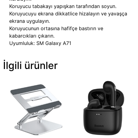
Koruyucu tabakayı yapışkan tarafından soyun.
Koruyucuyu ekrana dikkatlice hizalayın ve yavaşça
ekrana uygulayın.
Koruyucunun ortasına hafifçe bastırın ve
kabarcıkları çıkarın.
Uyumluluk: SM Galaxy A71
İlgili ürünler