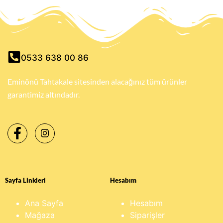
0533 638 00 86
Eminönü Tahtakale sitesinden alacağınız tüm ürünler
garantimiz altındadır.
Sayfa Linkleri
Hesabım
Ana Sayfa
Hesabım
Mağaza
Siparişler