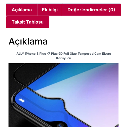
Açıklama
Ek bilgi
Değerlendirmeler (0)
Taksit Tablosu
Açıklama
ALLY iPhone 8 Plus -7 Plus 9D Full Glue Tempered Cam Ekran
Koruyucu