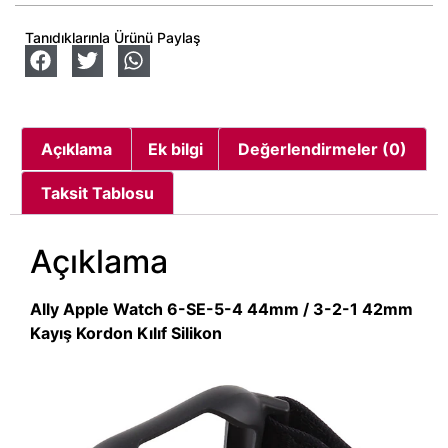
Tanıdıklarınla Ürünü Paylaş
Açıklama
Ek bilgi
Değerlendirmeler (0)
Taksit Tablosu
Açıklama
Ally Apple Watch 6-SE-5-4 44mm / 3-2-1 42mm
Kayış Kordon Kılıf Silikon