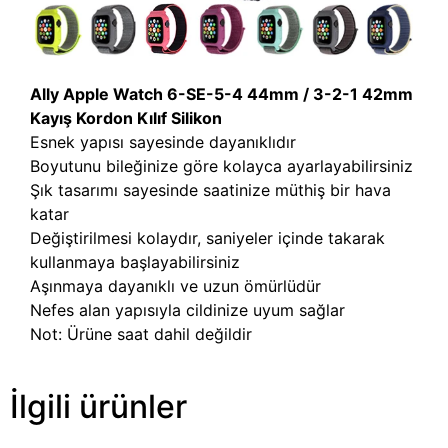
Ally Apple Watch 6-SE-5-4 44mm / 3-2-1 42mm
Kayış Kordon Kılıf Silikon
Esnek yapısı sayesinde dayanıklıdır
Boyutunu bileğinize göre kolayca ayarlayabilirsiniz
Şık tasarımı sayesinde saatinize müthiş bir hava
katar
Değiştirilmesi kolaydır, saniyeler içinde takarak
kullanmaya başlayabilirsiniz
Aşınmaya dayanıklı ve uzun ömürlüdür
Nefes alan yapısıyla cildinize uyum sağlar
Not: Ürüne saat dahil değildir
İlgili ürünler