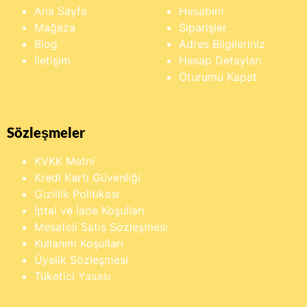
Ana Sayfa
Hesabım
Mağaza
Siparişler
Blog
Adres Bilgileriniz
İletişim
Hesap Detayları
Oturumu Kapat
Sözleşmeler
KVKK Metni
Kredi Kartı Güvenliği
Gizlilik Politikası
İptal ve İade Koşulları
Mesafeli Satış Sözleşmesi
Kullanım Koşulları
Üyelik Sözleşmesi
Tüketici Yasası