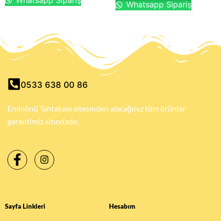
Whatsapp Sipariş
0533 638 00 86
Eminönü Tahtakale sitesinden alacağınız tüm ürünler
garantimiz altındadır.
Sayfa Linkleri
Hesabım