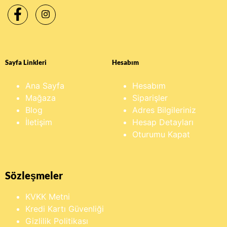
Sayfa Linkleri
Hesabım
Ana Sayfa
Hesabım
Mağaza
Siparişler
Blog
Adres Bilgileriniz
İletişim
Hesap Detayları
Oturumu Kapat
Sözleşmeler
KVKK Metni
Kredi Kartı Güvenliği
Gizlilik Politikası