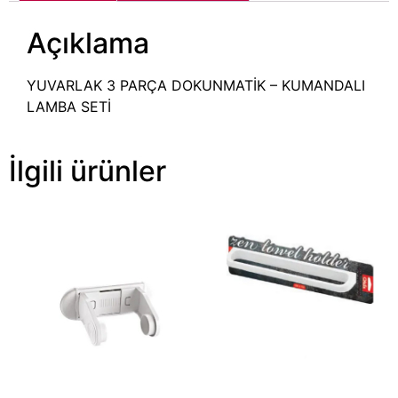
Açıklama
YUVARLAK 3 PARÇA DOKUNMATİK – KUMANDALI
LAMBA SETİ
İlgili ürünler