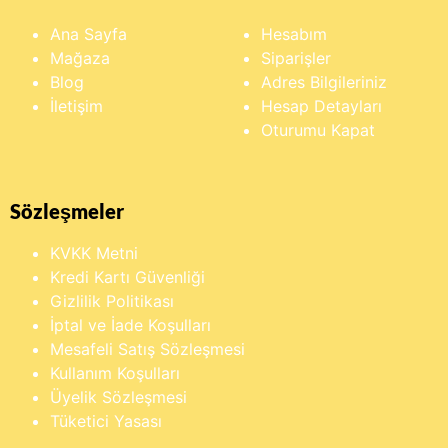
Ana Sayfa
Hesabım
Mağaza
Siparişler
Blog
Adres Bilgileriniz
İletişim
Hesap Detayları
Oturumu Kapat
Sözleşmeler
KVKK Metni
Kredi Kartı Güvenliği
Gizlilik Politikası
İptal ve İade Koşulları
Mesafeli Satış Sözleşmesi
Kullanım Koşulları
Üyelik Sözleşmesi
Tüketici Yasası