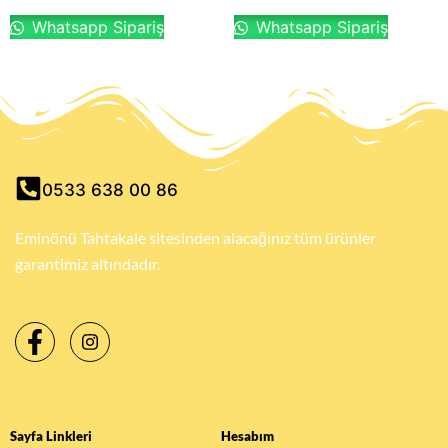
Whatsapp Sipariş
Whatsapp Sipariş
0533 638 00 86
Eminönü Tahtakale sitesinden alacağınız tüm ürünler
garantimiz altındadır.
Sayfa Linkleri
Hesabım