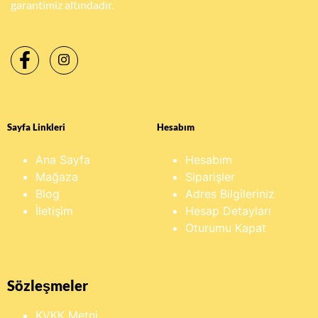
garantimiz altındadır.
Sayfa Linkleri
Hesabım
Ana Sayfa
Hesabım
Mağaza
Siparişler
Blog
Adres Bilgileriniz
İletişim
Hesap Detayları
Oturumu Kapat
Sözleşmeler
KVKK Metni