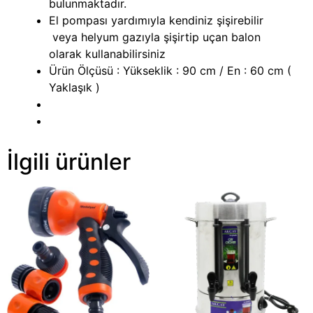
bulunmaktadır.
El pompası yardımıyla kendiniz şişirebilir
veya helyum gazıyla şişirtip uçan balon
olarak kullanabilirsiniz
Ürün Ölçüsü : Yükseklik : 90 cm / En : 60 cm (
Yaklaşık )
İlgili ürünler