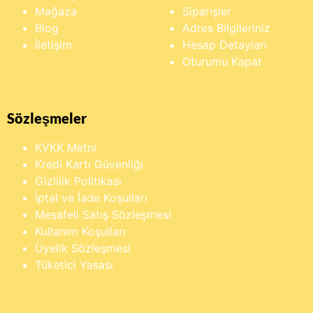
Mağaza
Siparişler
Blog
Adres Bilgileriniz
İletişim
Hesap Detayları
Oturumu Kapat
Sözleşmeler
KVKK Metni
Kredi Kartı Güvenliği
Gizlilik Politikası
İptal ve İade Koşulları
Mesafeli Satış Sözleşmesi
Kullanım Koşulları
Üyelik Sözleşmesi
Tüketici Yasası