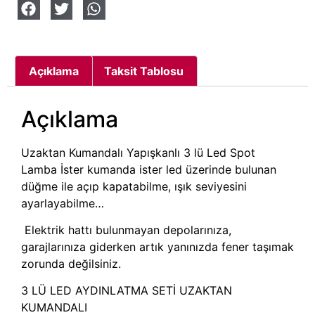
Açıklama
Taksit Tablosu
Açıklama
Uzaktan Kumandalı Yapışkanlı 3 lü Led Spot
Lamba İster kumanda ister led üzerinde bulunan
düğme ile açıp kapatabilme, ışık seviyesini
ayarlayabilme…
Elektrik hattı bulunmayan depolarınıza,
garajlarınıza giderken artık yanınızda fener taşımak
zorunda değilsiniz.
3 LÜ LED AYDINLATMA SETİ UZAKTAN
KUMANDALI