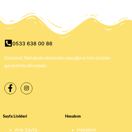
0533 638 00 86
Eminönü Tahtakale sitesinden alacağınız tüm ürünler
garantimiz altındadır.
Sayfa Linkleri
Hesabım
Ana Sayfa
Hesabım