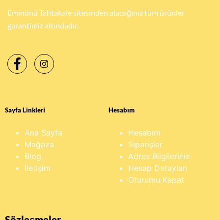
Eminönü Tahtakale sitesinden alacağınız tüm ürünler
garantimiz altındadır.
Sayfa Linkleri
Hesabım
Ana Sayfa
Hesabım
Mağaza
Siparişler
Blog
Adres Bilgileriniz
İletişim
Hesap Detayları
Oturumu Kapat
Sözleşmeler