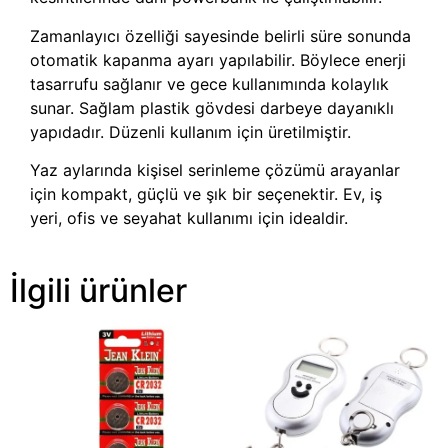
Zamanlayıcı özelliği sayesinde belirli süre sonunda
otomatik kapanma ayarı yapılabilir. Böylece enerji
tasarrufu sağlanır ve gece kullanımında kolaylık
sunar. Sağlam plastik gövdesi darbeye dayanıklı
yapıdadır. Düzenli kullanım için üretilmiştir.
Yaz aylarında kişisel serinleme çözümü arayanlar
için kompakt, güçlü ve şık bir seçenektir. Ev, iş
yeri, ofis ve seyahat kullanımı için idealdir.
İlgili ürünler