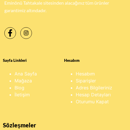
Eminönü Tahtakale sitesinden alacağınız tüm ürünler
garantimiz altındadır.
Sayfa Linkleri
Hesabım
Ana Sayfa
Hesabım
Mağaza
Siparişler
Blog
Adres Bilgileriniz
İletişim
Hesap Detayları
Oturumu Kapat
Sözleşmeler