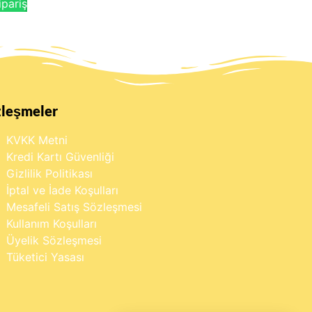
pariş
zleşmeler
KVKK Metni
Kredi Kartı Güvenliği
Gizlilik Politikası
İptal ve İade Koşulları
Mesafeli Satış Sözleşmesi
Kullanım Koşulları
Üyelik Sözleşmesi
Tüketici Yasası