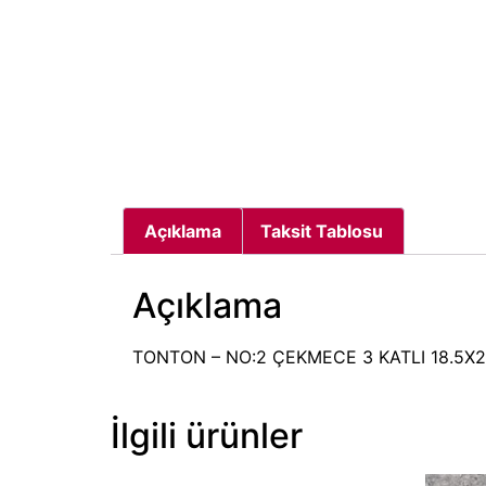
Açıklama
Taksit Tablosu
Açıklama
TONTON – NO:2 ÇEKMECE 3 KATLI 18.5X
İlgili ürünler