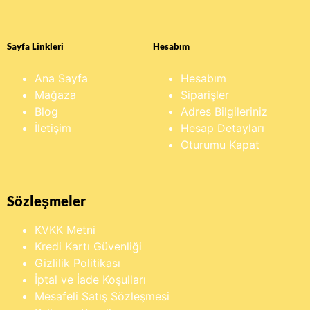
Sayfa Linkleri
Hesabım
Ana Sayfa
Hesabım
Mağaza
Siparişler
Blog
Adres Bilgileriniz
İletişim
Hesap Detayları
Oturumu Kapat
Sözleşmeler
KVKK Metni
Kredi Kartı Güvenliği
Gizlilik Politikası
İptal ve İade Koşulları
Mesafeli Satış Sözleşmesi