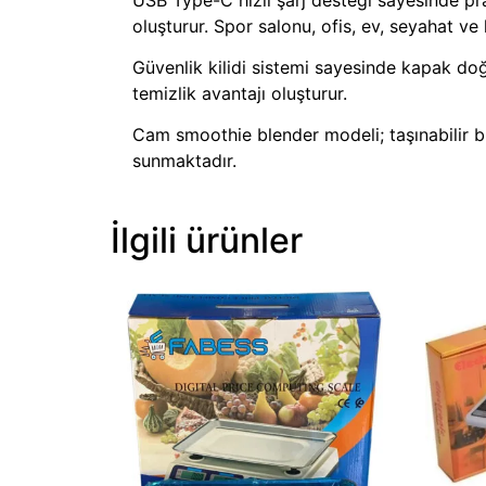
oluşturur. Spor salonu, ofis, ev, seyahat ve
Güvenlik kilidi sistemi sayesinde kapak doğ
temizlik avantajı oluşturur.
Cam smoothie blender modeli; taşınabilir b
sunmaktadır.
İlgili ürünler