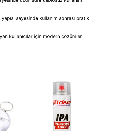
 yapısı sayesinde kullanım sonrası pratik
yan kullanıcılar için modern çözümler