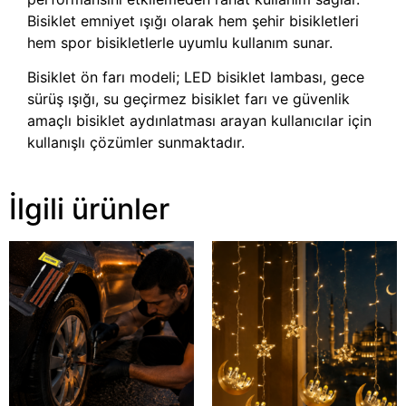
Bisiklet emniyet ışığı olarak hem şehir bisikletleri
hem spor bisikletlerle uyumlu kullanım sunar.
Bisiklet ön farı modeli; LED bisiklet lambası, gece
sürüş ışığı, su geçirmez bisiklet farı ve güvenlik
amaçlı bisiklet aydınlatması arayan kullanıcılar için
kullanışlı çözümler sunmaktadır.
İlgili ürünler