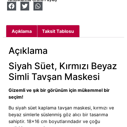
Açıklama
Taksit Tablosu
Açıklama
Siyah Süet, Kırmızı Beyaz
Simli Tavşan Maskesi
Gizemli ve şık bir görünüm için mükemmel bir
seçim!
Bu siyah süet kaplama tavşan maskesi, kırmızı ve
beyaz simlerle süslenmiş göz alıcı bir tasarıma
sahiptir. 18×16 cm boyutlarındadır ve çoğu