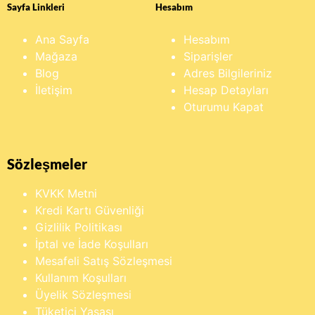
Sayfa Linkleri
Hesabım
Ana Sayfa
Hesabım
Mağaza
Siparişler
Blog
Adres Bilgileriniz
İletişim
Hesap Detayları
Oturumu Kapat
Sözleşmeler
KVKK Metni
Kredi Kartı Güvenliği
Gizlilik Politikası
İptal ve İade Koşulları
Mesafeli Satış Sözleşmesi
Kullanım Koşulları
Üyelik Sözleşmesi
Tüketici Yasası