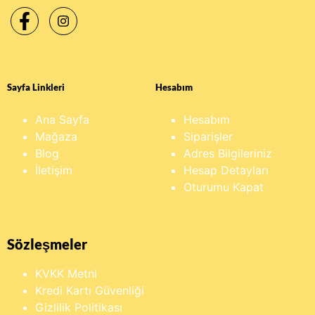
Sayfa Linkleri
Hesabım
Ana Sayfa
Hesabım
Mağaza
Siparişler
Blog
Adres Bilgileriniz
İletişim
Hesap Detayları
Oturumu Kapat
Sözleşmeler
KVKK Metni
Kredi Kartı Güvenliği
Gizlilik Politikası