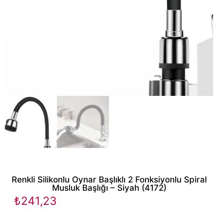
Renkli Silikonlu Oynar Başlıklı 2 Fonksiyonlu Spiral
Musluk Başlığı – Siyah (4172)
₺
241,23