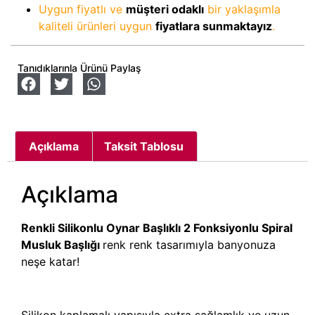
Uygun fiyatlı ve
müşteri odaklı
bir yaklaşımla
kaliteli ürünleri uygun
fiyatlara sunmaktayız
.
Tanıdıklarınla Ürünü Paylaş
Açıklama
Taksit Tablosu
Açıklama
Renkli Silikonlu Oynar Başlıklı 2 Fonksiyonlu Spiral
Musluk Başlığı
renk renk tasarımıyla banyonuza
neşe katar!