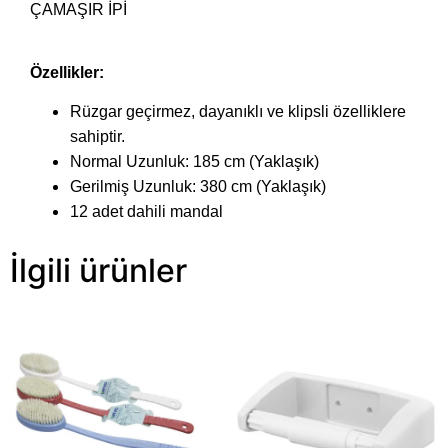
ÇAMAŞIR İPİ
Özellikler:
Rüzgar geçirmez, dayanıklı ve klipsli özelliklere
sahiptir.
Normal Uzunluk: 185 cm (Yaklaşık)
Gerilmiş Uzunluk: 380 cm (Yaklaşık)
12 adet dahili mandal
İlgili ürünler