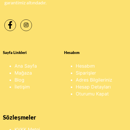
garantimiz altındadır.
Sayfa Linkleri
Hesabım
Ana Sayfa
Hesabım
Mağaza
Siparişler
Blog
Adres Bilgileriniz
İletişim
Hesap Detayları
Oturumu Kapat
Sözleşmeler
KVKK Metni