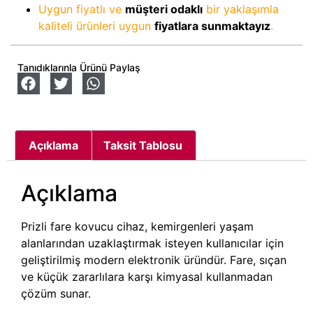
Uygun fiyatlı ve
müşteri odaklı
bir yaklaşımla
kaliteli ürünleri uygun
fiyatlara sunmaktayız
.
Tanıdıklarınla Ürünü Paylaş
Açıklama
Taksit Tablosu
Açıklama
Prizli fare kovucu cihaz, kemirgenleri yaşam
alanlarından uzaklaştırmak isteyen kullanıcılar için
geliştirilmiş modern elektronik üründür. Fare, sıçan
ve küçük zararlılara karşı kimyasal kullanmadan
çözüm sunar.