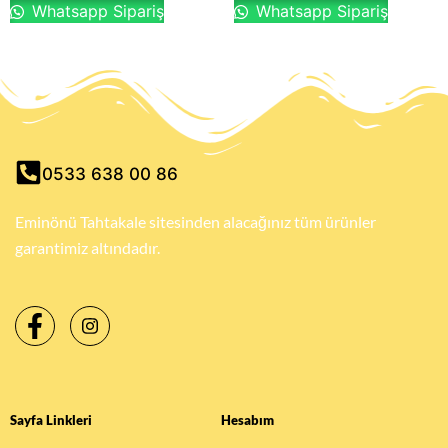
Whatsapp Sipariş
Whatsapp Sipariş
0533 638 00 86
Eminönü Tahtakale sitesinden alacağınız tüm ürünler
garantimiz altındadır.
Sayfa Linkleri
Hesabım