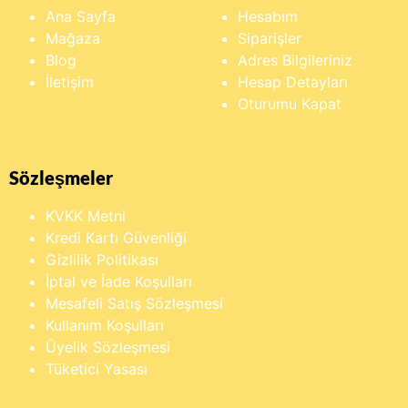
Ana Sayfa
Hesabım
Mağaza
Siparişler
Blog
Adres Bilgileriniz
İletişim
Hesap Detayları
Oturumu Kapat
Sözleşmeler
KVKK Metni
Kredi Kartı Güvenliği
Gizlilik Politikası
İptal ve İade Koşulları
Mesafeli Satış Sözleşmesi
Kullanım Koşulları
Üyelik Sözleşmesi
Tüketici Yasası