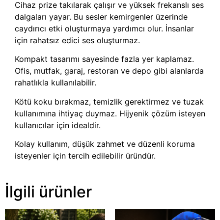
Cihaz prize takılarak çalışır ve yüksek frekanslı ses
dalgaları yayar. Bu sesler kemirgenler üzerinde
caydırıcı etki oluşturmaya yardımcı olur. İnsanlar
için rahatsız edici ses oluşturmaz.
Kompakt tasarımı sayesinde fazla yer kaplamaz.
Ofis, mutfak, garaj, restoran ve depo gibi alanlarda
rahatlıkla kullanılabilir.
Kötü koku bırakmaz, temizlik gerektirmez ve tuzak
kullanımına ihtiyaç duymaz. Hijyenik çözüm isteyen
kullanıcılar için idealdir.
Kolay kullanım, düşük zahmet ve düzenli koruma
isteyenler için tercih edilebilir üründür.
İlgili ürünler