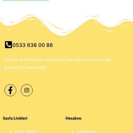
0533 638 00 86
Eminönü Tahtakale sitesinden alacağınız tüm ürünler
garantimiz altındadır.
Sayfa Linkleri
Hesabım
Ana Sayfa
Hesabım