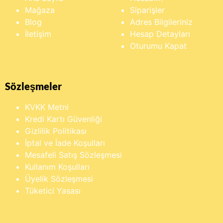
Mağaza
Siparişler
Blog
Adres Bilgileriniz
İletişim
Hesap Detayları
Oturumu Kapat
Sözleşmeler
KVKK Metni
Kredi Kartı Güvenliği
Gizlilik Politikası
İptal ve İade Koşulları
Mesafeli Satış Sözleşmesi
Kullanım Koşulları
Üyelik Sözleşmesi
Tüketici Yasası