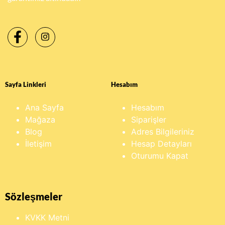
Sayfa Linkleri
Hesabım
Ana Sayfa
Hesabım
Mağaza
Siparişler
Blog
Adres Bilgileriniz
İletişim
Hesap Detayları
Oturumu Kapat
Sözleşmeler
KVKK Metni