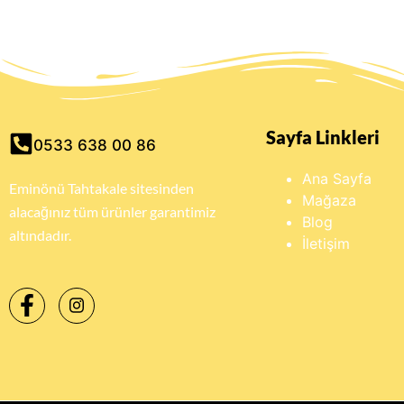
Sayfa Linkleri
0533 638 00 86
Ana Sayfa
Eminönü Tahtakale sitesinden
Mağaza
alacağınız tüm ürünler garantimiz
Blog
altındadır.
İletişim