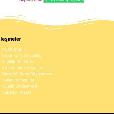
zleşmeler
KVKK Metni
Kredi Kartı Güvenliği
Gizlilik Politikası
İptal ve İade Koşulları
Mesafeli Satış Sözleşmesi
Kullanım Koşulları
Üyelik Sözleşmesi
Tüketici Yasası