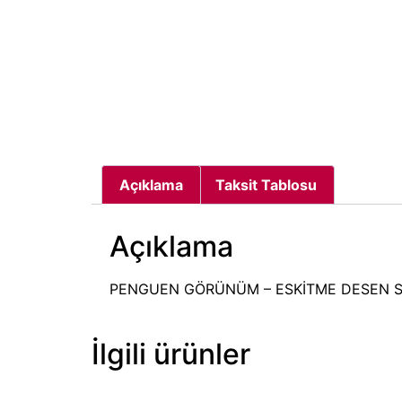
Açıklama
Taksit Tablosu
Açıklama
PENGUEN GÖRÜNÜM – ESKİTME DESEN S
İlgili ürünler