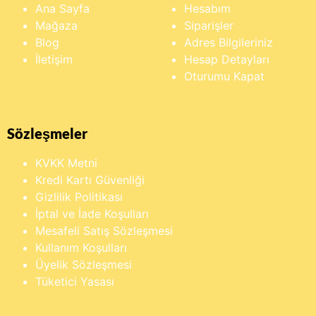
Ana Sayfa
Hesabım
Mağaza
Siparişler
Blog
Adres Bilgileriniz
İletişim
Hesap Detayları
Oturumu Kapat
Sözleşmeler
KVKK Metni
Kredi Kartı Güvenliği
Gizlilik Politikası
İptal ve İade Koşulları
Mesafeli Satış Sözleşmesi
Kullanım Koşulları
Üyelik Sözleşmesi
Tüketici Yasası