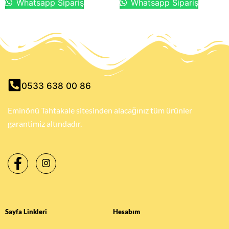
Whatsapp Sipariş
Whatsapp Sipariş
0533 638 00 86
Eminönü Tahtakale sitesinden alacağınız tüm ürünler
garantimiz altındadır.
Sayfa Linkleri
Hesabım