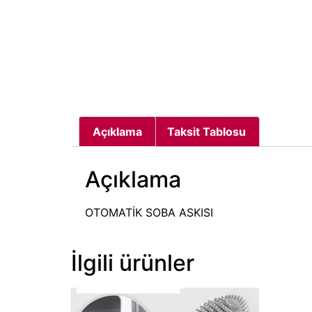
Açıklama
Taksit Tablosu
Açıklama
OTOMATİK SOBA ASKISI
İlgili ürünler