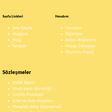
Sayfa Linkleri
Hesabım
Ana Sayfa
Hesabım
Mağaza
Siparişler
Blog
Adres Bilgileriniz
İletişim
Hesap Detayları
Oturumu Kapat
Sözleşmeler
KVKK Metni
Kredi Kartı Güvenliği
Gizlilik Politikası
İptal ve İade Koşulları
Mesafeli Satış Sözleşmesi