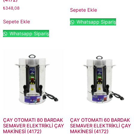
₺
348,08
Sepete Ekle
Sepete Ekle
Whatsapp Sipariş
Whatsapp Sipariş
ÇAY OTOMATI 80 BARDAK
ÇAY OTOMATI 60 BARDAK
SEMAVER ELEKTRİKLİ ÇAY
SEMAVER ELEKTRİKLİ ÇAY
MAKİNESİ (4172)
MAKİNESİ (4172)