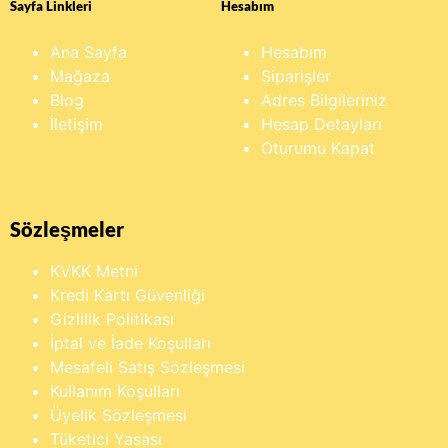
Sayfa Linkleri
Hesabım
Ana Sayfa
Hesabım
Mağaza
Siparişler
Blog
Adres Bilgileriniz
İletişim
Hesap Detayları
Oturumu Kapat
Sözleşmeler
KVKK Metni
Kredi Kartı Güvenliği
Gizlilik Politikası
İptal ve İade Koşulları
Mesafeli Satış Sözleşmesi
Kullanım Koşulları
Üyelik Sözleşmesi
Tüketici Yasası