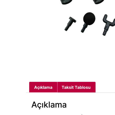
Açıklama
Taksit Tablosu
Açıklama