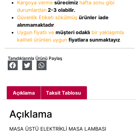
Kargoya verme
sürecimiz
hafta sonu gibi
durumlardan
2-3
olabilir.
Güvenlik Etiketi sökülmüş
ürünler
iade
alınmamaktadır
.
Uygun fiyatlı ve
müşteri odaklı
bir yaklaşımla
kaliteli ürünleri uygun
fiyatlara sunmaktayız
.
Tanıdıklarınla Ürünü Paylaş
Açıklama
Taksit Tablosu
Açıklama
MASA ÜSTÜ ELEKTRİKLİ MASA LAMBASI