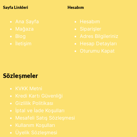
Sayfa Linkleri
Hesabım
Ana Sayfa
Hesabım
Mağaza
Siparişler
Blog
Adres Bilgileriniz
İletişim
Hesap Detayları
Oturumu Kapat
Sözleşmeler
KVKK Metni
Kredi Kartı Güvenliği
Gizlilik Politikası
İptal ve İade Koşulları
Mesafeli Satış Sözleşmesi
Kullanım Koşulları
Üyelik Sözleşmesi