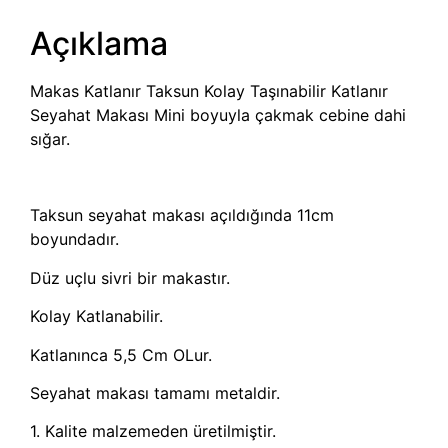
Açıklama
Makas Katlanır Taksun Kolay Taşınabilir Katlanır
Seyahat Makası Mini boyuyla çakmak cebine dahi
sığar.
Taksun seyahat makası açıldığında 11cm
boyundadır.
Düz uçlu sivri bir makastır.
Kolay Katlanabilir.
Katlanınca 5,5 Cm OLur.
Seyahat makası tamamı metaldir.
1. Kalite malzemeden üretilmiştir.