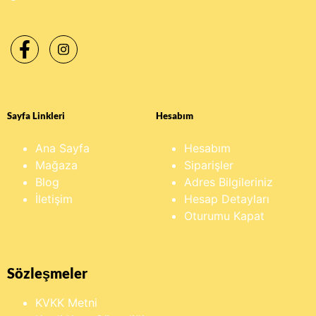
Sayfa Linkleri
Hesabım
Ana Sayfa
Hesabım
Mağaza
Siparişler
Blog
Adres Bilgileriniz
İletişim
Hesap Detayları
Oturumu Kapat
Sözleşmeler
KVKK Metni