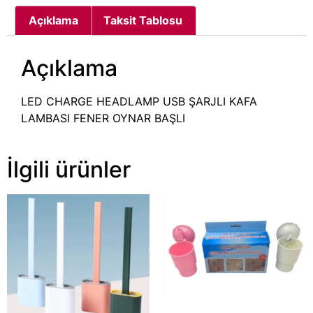
Açıklama
Taksit Tablosu
Açıklama
LED CHARGE HEADLAMP USB ŞARJLI KAFA
LAMBASI FENER OYNAR BAŞLI
İlgili ürünler