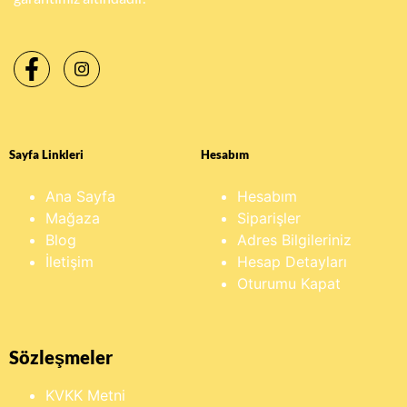
Sayfa Linkleri
Hesabım
Ana Sayfa
Hesabım
Mağaza
Siparişler
Blog
Adres Bilgileriniz
İletişim
Hesap Detayları
Oturumu Kapat
Sözleşmeler
KVKK Metni