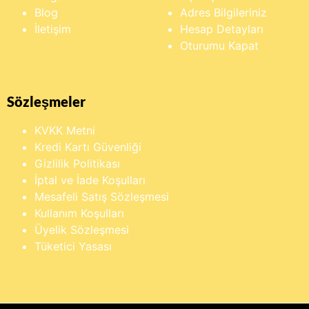
Blog
Adres Bilgileriniz
İletişim
Hesap Detayları
Oturumu Kapat
Sözleşmeler
KVKK Metni
Kredi Kartı Güvenliği
Gizlilik Politikası
İptal ve İade Koşulları
Mesafeli Satış Sözleşmesi
Kullanım Koşulları
Üyelik Sözleşmesi
Tüketici Yasası