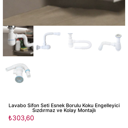
Lavabo Sifon Seti Esnek Borulu Koku Engelleyici
Sızdırmaz ve Kolay Montajlı
₺
303,60