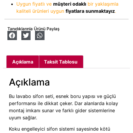
Uygun fiyatlı ve
müşteri odaklı
bir yaklaşımla
kaliteli ürünleri uygun
fiyatlara sunmaktayız
.
Tanıdıklarınla Ürünü Paylaş
Açıklama
Taksit Tablosu
Açıklama
Bu lavabo sifon seti, esnek boru yapısı ve güçlü
performansı ile dikkat çeker. Dar alanlarda kolay
montaj imkanı sunar ve farklı gider sistemlerine
uyum sağlar.
Koku engelleyici sifon sistemi sayesinde kötü