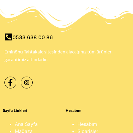
0533 638 00 86
Eminönü Tahtakale sitesinden alacağınız tüm ürünler
garantimiz altındadır.
Sayfa Linkleri
Hesabım
Ana Sayfa
Hesabım
Mağaza
Siparişler