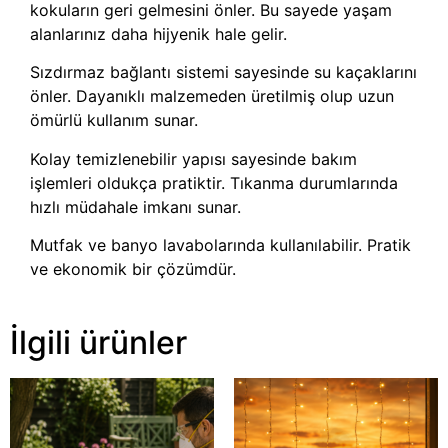
kokuların geri gelmesini önler. Bu sayede yaşam
alanlarınız daha hijyenik hale gelir.
Sızdırmaz bağlantı sistemi sayesinde su kaçaklarını
önler. Dayanıklı malzemeden üretilmiş olup uzun
ömürlü kullanım sunar.
Kolay temizlenebilir yapısı sayesinde bakım
işlemleri oldukça pratiktir. Tıkanma durumlarında
hızlı müdahale imkanı sunar.
Mutfak ve banyo lavabolarında kullanılabilir. Pratik
ve ekonomik bir çözümdür.
İlgili ürünler